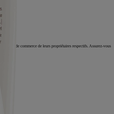
s marques de commerce de leurs propriétaires respectifs. Assurez-vous