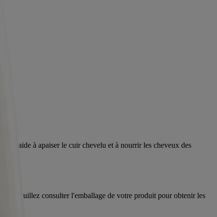
mule aide à apaiser le cuir chevelu et à nourrir les cheveux des
voir. Veuillez consulter l'emballage de votre produit pour obtenir les