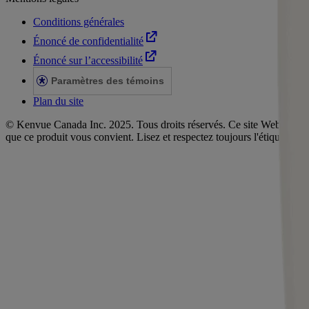
Conditions générales
Énoncé de confidentialité
Énoncé sur l’accessibilité
Paramètres des témoins
Plan du site
© Kenvue Canada Inc. 2025. Tous droits réservés. Ce site Web est dest
que ce produit vous convient. Lisez et respectez toujours l'étiquette.