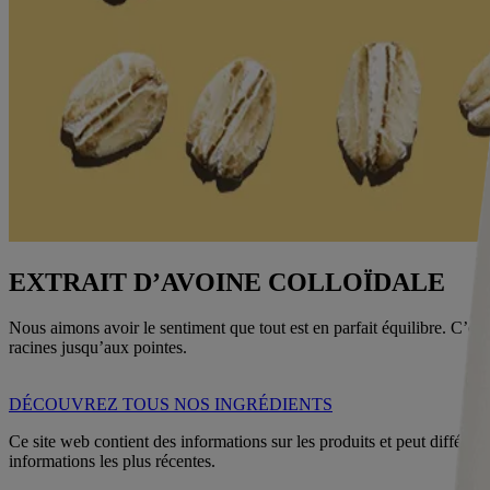
EXTRAIT D’AVOINE COLLOÏDALE
Nous aimons avoir le sentiment que tout est en parfait équilibre. C’es
racines jusqu’aux pointes.
DÉCOUVREZ TOUS NOS INGRÉDIENTS
Ce site web contient des informations sur les produits et peut différer
informations les plus récentes.