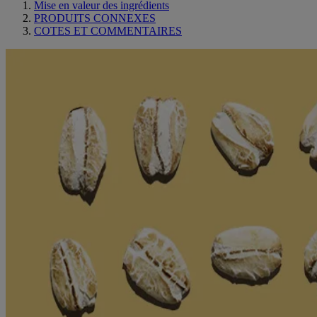
Mise en valeur des ingrédients
PRODUITS CONNEXES
COTES ET COMMENTAIRES