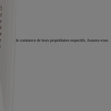
s marques de commerce de leurs propriétaires respectifs. Assurez-vous