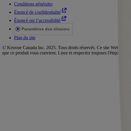
Conditions générales
Énoncé de confidentialité
Énoncé sur l’accessibilité
Paramètres des témoins
Plan du site
© Kenvue Canada Inc. 2025. Tous droits réservés. Ce site Web est dest
que ce produit vous convient. Lisez et respectez toujours l'étiquette.