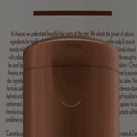
e et douceur