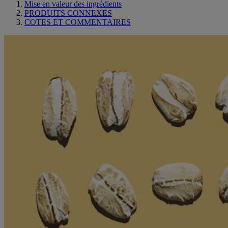
Mise en valeur des ingrédients
PRODUITS CONNEXES
COTES ET COMMENTAIRES