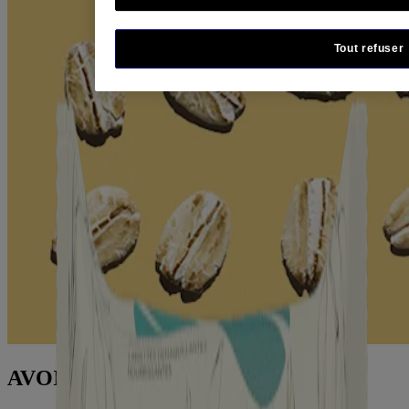
Tout refuser
AVOINE