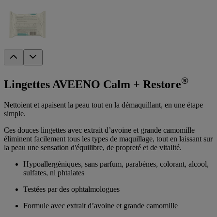
®
Lingettes AVEENO Calm + Restore
Nettoient et apaisent la peau tout en la démaquillant, en une étape
simple.
Ces douces lingettes avec extrait d’avoine et grande camomille
éliminent facilement tous les types de maquillage, tout en laissant sur
la peau une sensation d'équilibre, de propreté et de vitalité.
Hypoallergéniques, sans parfum, parabènes, colorant, alcool,
sulfates, ni phtalates
Testées par des ophtalmologues
Formule avec extrait d’avoine et grande camomille