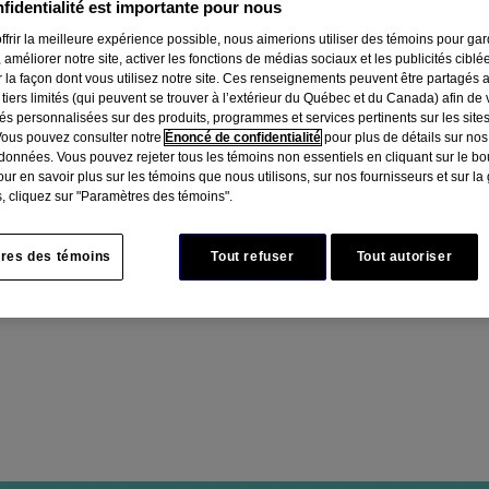
fidentialité est importante pour nous
ffrir la meilleure expérience possible, nous aimerions utiliser des témoins pour ga
 améliorer notre site, activer les fonctions de médias sociaux et les publicités ciblé
r la façon dont vous utilisez notre site. Ces renseignements peuvent être partagés 
 tiers limités (qui peuvent se trouver à l’extérieur du Québec et du Canada) afin de
tés personnalisées sur des produits, programmes et services pertinents sur les site
Vous pouvez consulter notre
Énoncé de confidentialité
pour plus de détails sur nos
données. Vous pouvez rejeter tous les témoins non essentiels en cliquant sur le bou
ur en savoir plus sur les témoins que nous utilisons, sur nos fournisseurs et sur la
, cliquez sur "Paramètres des témoins".
res des témoins
Tout refuser
Tout autoriser